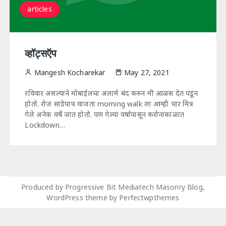
articles
व्हॉट्सऍप
Mangesh Kocharekar
May 27, 2021
रविवार असल्याने मोबाईलचा अलार्म बंद करुन मी आळस देत पडून
होतो. रोज साडेपाच वाजता morning walk ला आम्ही चार मित्र
गेले अनेक वर्षे जात होतो. पण गेल्या वर्षापासून करोनाकाळात
Lockdown…
Produced by Progressive Bit Mediatech Masonry Blog,
WordPress theme by
Perfectwpthemes