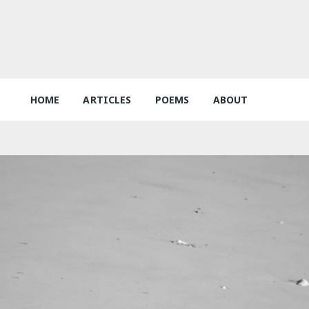
HOME
ARTICLES
POEMS
ABOUT