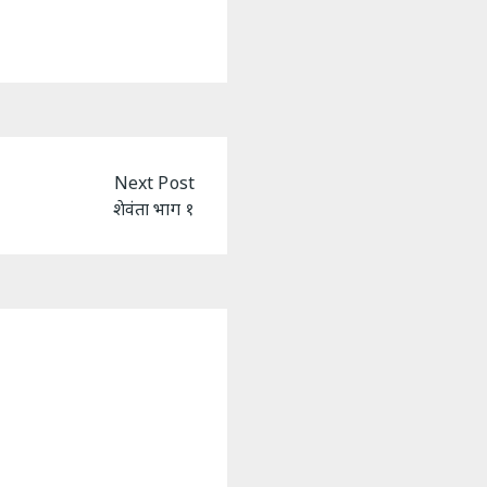
Next Post
शेवंता भाग १