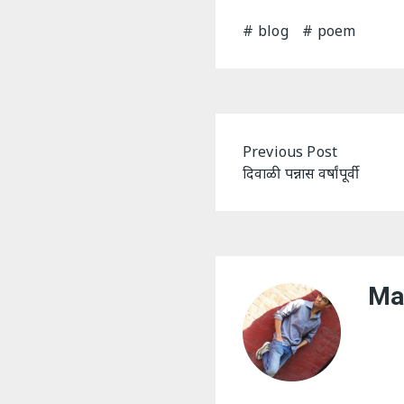
blog
poem
Post
Previous Post
दिवाळी पन्नास वर्षांपूर्वी
navigation
Ma