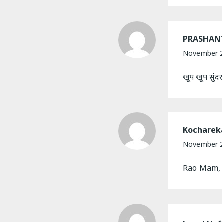
PRASHAN
November 2
खूप खूप सुंद
Kocharek
November 2
Rao Mam, 