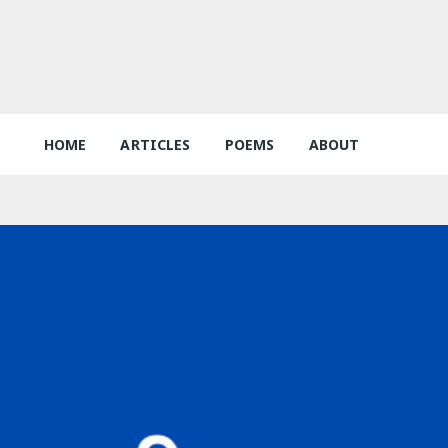
HOME
ARTICLES
POEMS
ABOUT