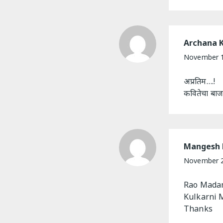
Archana K
November 1
अप्रतिम….!
कवितेचा बाज
Mangesh 
November 2
Rao Mad
Kulkarni
Thanks