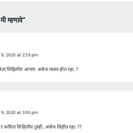
 मी म्हणावे
”
9, 2020 at 2:59 pm
िता लिहिलीय आपण. असेच व्यक्त होतं रहा. ?
9, 2020 at 3:00 pm
ंदर कविता लिहिलीय तुम्ही.. असेच लिहीत रहा. ??