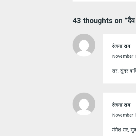
43 thoughts on “
दैव
रंजना राव
November 1
सर, सुंदर कव
रंजना राव
November 1
मंगेश सर, सु