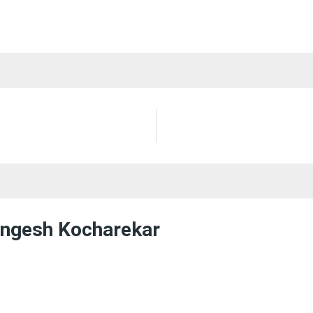
ngesh Kocharekar