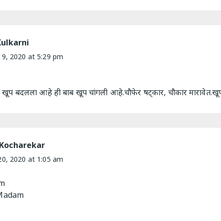
ulkarni
9, 2020 at 5:29 pm
 खूप बदलला आहे ही बाब खूप चांगली आहे.चौफेर षट्कार, चौकार मारावेत.खूप
Kocharekar
0, 2020 at 1:05 am
am
 Madam