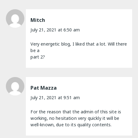
Mitch
July 21, 2021 at 6:50 am
Very energetic blog, I liked that a lot. Will there
be a
part 2?
Pat Mazza
July 21, 2021 at 9:51 am
For the reason that the admin of this site is
working, no hesitation very quickly it will be
well-known, due to its quality contents.