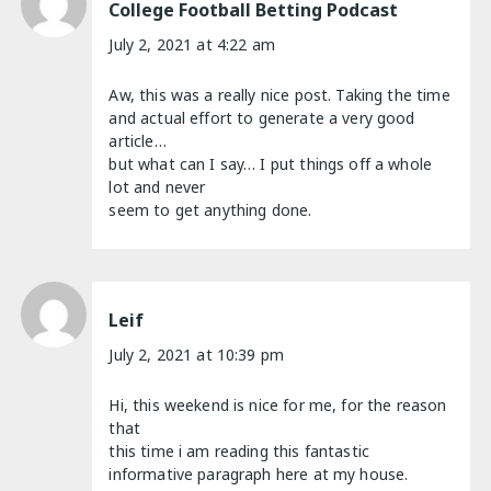
College Football Betting Podcast
July 2, 2021 at 4:22 am
Aw, this was a really nice post. Taking the time
and actual effort to generate a very good
article…
but what can I say… I put things off a whole
lot and never
seem to get anything done.
Leif
July 2, 2021 at 10:39 pm
Hi, this weekend is nice for me, for the reason
that
this time i am reading this fantastic
informative paragraph here at my house.