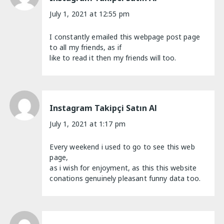
July 1, 2021 at 12:55 pm
I constantly emailed this webpage post page
to all my friends, as if
like to read it then my friends will too.
Instagram Takipçi Satın Al
July 1, 2021 at 1:17 pm
Every weekend i used to go to see this web
page,
as i wish for enjoyment, as this this website
conations genuinely pleasant funny data too.