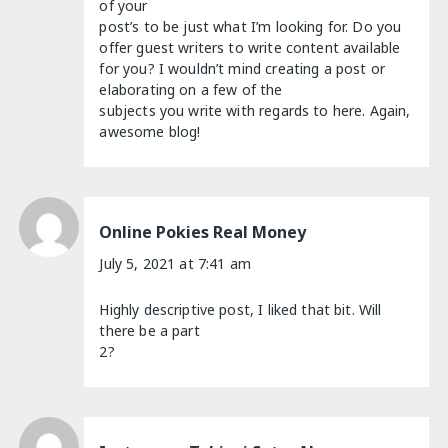
of your
post’s to be just what I’m looking for. Do you
offer guest writers to write content available
for you? I wouldn’t mind creating a post or
elaborating on a few of the
subjects you write with regards to here. Again,
awesome blog!
Online Pokies Real Money
July 5, 2021 at 7:41 am
Highly descriptive post, I liked that bit. Will
there be a part
2?