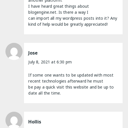
another platform.
I have heard great things about
blogengine.net. Is there a way I
can import all my wordpress posts into it? Any
kind of help would be greatly appreciated!
Jose
July 8, 2021 at 6:30 pm
If some one wants to be updated with most
recent technologies afterward he must
be pay a quick visit this website and be up to
date all the time.
Hollis