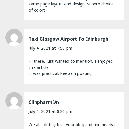
same page layout and design. Superb choice
of colors!
Taxi Glasgow Airport To Edinburgh
July 4, 2021 at 7:50 pm
Hi there, just wanted to mention, I enjoyed
this article.
It was practical. Keep on posting!
Clinpharm.vn
July 4, 2021 at 8:26 pm
We absolutely love your blog and find nearly all