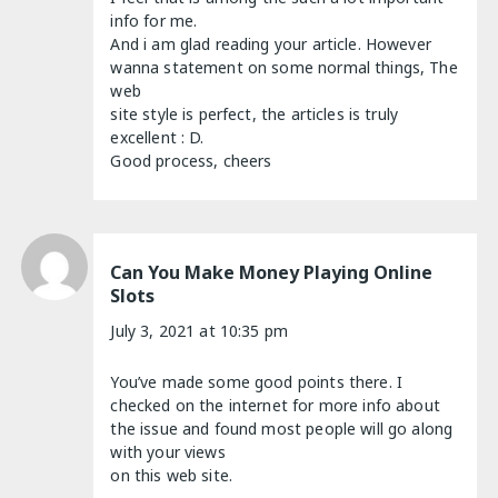
info for me.
And i am glad reading your article. However
wanna statement on some normal things, The
web
site style is perfect, the articles is truly
excellent : D.
Good process, cheers
Can You Make Money Playing Online
Slots
July 3, 2021 at 10:35 pm
You’ve made some good points there. I
checked on the internet for more info about
the issue and found most people will go along
with your views
on this web site.