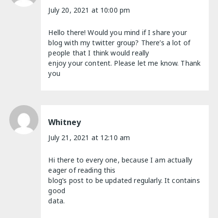
July 20, 2021 at 10:00 pm
Hello there! Would you mind if I share your
blog with my twitter group? There’s a lot of
people that I think would really
enjoy your content. Please let me know. Thank
you
Whitney
July 21, 2021 at 12:10 am
Hi there to every one, because I am actually
eager of reading this
blog’s post to be updated regularly. It contains
good
data.