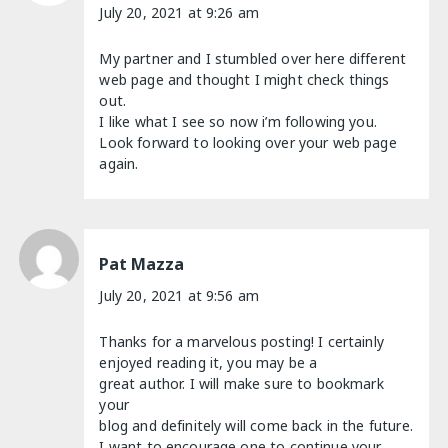
July 20, 2021 at 9:26 am
My partner and I stumbled over here different
web page and thought I might check things
out.
I like what I see so now i’m following you.
Look forward to looking over your web page
again.
Pat Mazza
July 20, 2021 at 9:56 am
Thanks for a marvelous posting! I certainly
enjoyed reading it, you may be a
great author. I will make sure to bookmark
your
blog and definitely will come back in the future.
I want to encourage one to continue your