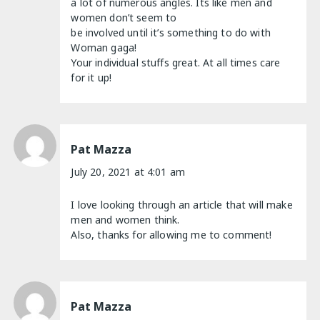
a lot of numerous angles. Its like men and
women don’t seem to
be involved until it’s something to do with
Woman gaga!
Your individual stuffs great. At all times care
for it up!
Pat Mazza
July 20, 2021 at 4:01 am
I love looking through an article that will make
men and women think.
Also, thanks for allowing me to comment!
Pat Mazza