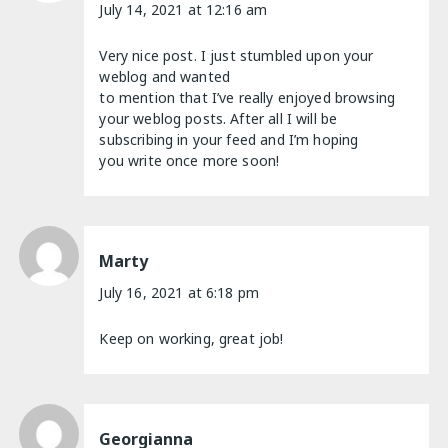
July 14, 2021 at 12:16 am
Very nice post. I just stumbled upon your
weblog and wanted
to mention that I’ve really enjoyed browsing
your weblog posts. After all I will be
subscribing in your feed and I’m hoping
you write once more soon!
Marty
July 16, 2021 at 6:18 pm
Keep on working, great job!
Georgianna