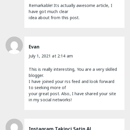
Remarkable! Its actually awesome article, I
have got much clear
idea about from this post.
Evan
July 1, 2021 at 2:14 am
This is really interesting, You are a very skilled
blogger.
I have joined your rss feed and look forward
to seeking more of
your great post. Also, I have shared your site
in my social networks!
Instagram Takipci Satin Al