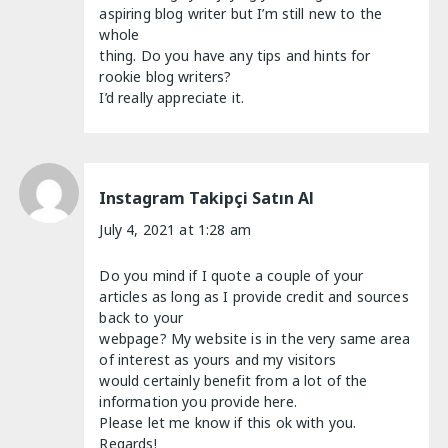
aspiring blog writer but I’m still new to the
whole
thing. Do you have any tips and hints for
rookie blog writers?
I’d really appreciate it.
Instagram Takipçi Satın Al
July 4, 2021 at 1:28 am
Do you mind if I quote a couple of your
articles as long as I provide credit and sources
back to your
webpage? My website is in the very same area
of interest as yours and my visitors
would certainly benefit from a lot of the
information you provide here.
Please let me know if this ok with you.
Regards!