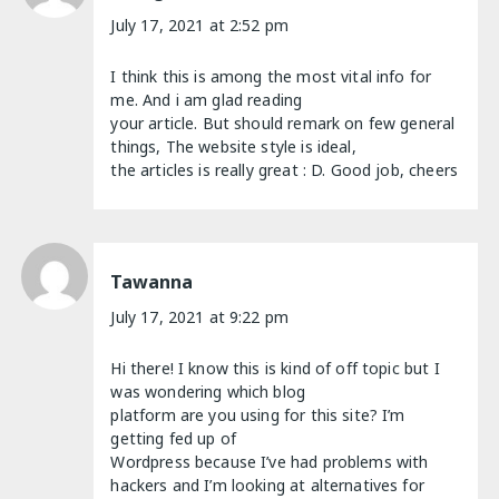
July 17, 2021 at 2:52 pm
I think this is among the most vital info for
me. And i am glad reading
your article. But should remark on few general
things, The website style is ideal,
the articles is really great : D. Good job, cheers
Tawanna
July 17, 2021 at 9:22 pm
Hi there! I know this is kind of off topic but I
was wondering which blog
platform are you using for this site? I’m
getting fed up of
Wordpress because I’ve had problems with
hackers and I’m looking at alternatives for