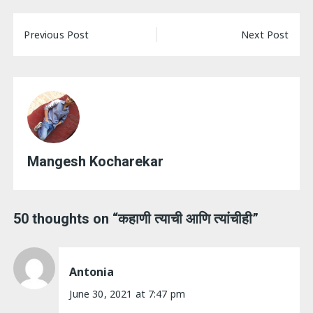
Post
Previous Post
Next Post
navigation
Mangesh Kocharekar
50 thoughts on “
कहाणी त्याची आणि त्यांचीही
”
Antonia
June 30, 2021 at 7:47 pm