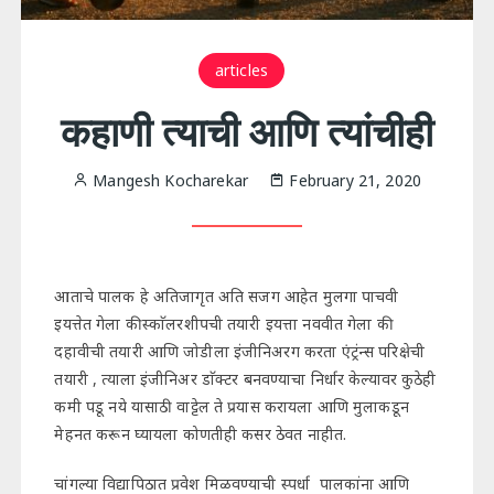
articles
कहाणी त्याची आणि त्यांचीही
Mangesh Kocharekar
February 21, 2020
आताचे पालक हे अतिजागृत अति सजग आहेत मुलगा पाचवी
इयत्तेत गेला की स्काॅलरशीपची तयारी इयत्ता नववीत गेला की
दहावीची तयारी आणि जोडीला इंजीनिअरग करता एंट्रंन्स परिक्षेची
तयारी , त्याला इंजीनिअर डाॅक्टर बनवण्याचा निर्धार केल्यावर कुठेही
कमी पडू नये यासाठी वाट्टेल ते प्रयास करायला आणि मुलाकडून
मेहनत करून घ्यायला कोणतीही कसर ठेवत नाहीत.
चांगल्या विद्यापिठात प्रवेश मिळवण्याची स्पर्धा पालकांना आणि