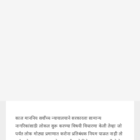
काल माननिय सर्वोच्च न्यायालयाने सरकारला सामान्य
नागरिकांसाठी लोकल सुरू करण्या विषयी विचारणा केली तेव्हा जो
पर्यंत लोक मोठ्या प्रमाणात करोना प्रतिबंधक नियम पाळत नाही तो