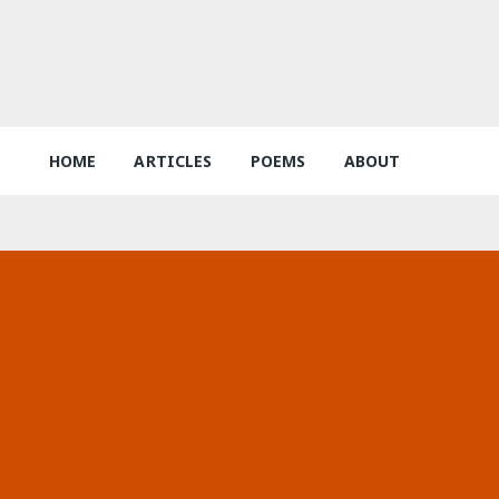
HOME
ARTICLES
POEMS
ABOUT