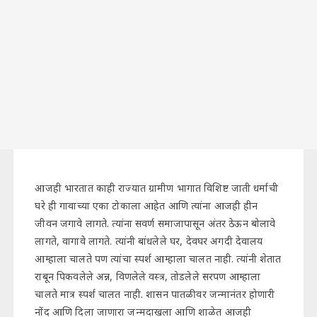
आजही भारतात काही राज्यात ग्रामीण भागात विशिष्ट जाती धर्माची
घरे ही गावाच्या एका टोकाला आहेत आणि त्यांना आजही हीन
जीवन जगावे लागते. त्यांना सवर्ण समाजापासून अंतर ठेऊन बोलावे
लागते, वागावे लागते. त्यांनी बांधलेले घर, देवघर अगदी देवालय
आम्हाला चालते पण त्यांचा स्पर्श आम्हाला चालत नाही. त्यांनी शेतात
राबून पिकवलेले अन्न, विणलेले वस्त्र, तोडलेले सरपण आम्हाला
चालते मात्र स्पर्श चालत नाही. शासन पातळीवर जन्मानंतर होणारी
नोंद आणि दिला जाणारा जन्मदाखला आणि शाळेत आजही