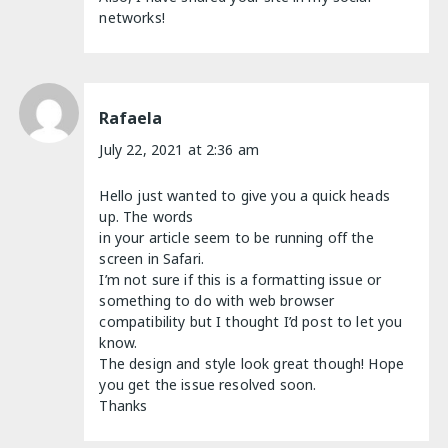
networks!
Rafaela
July 22, 2021 at 2:36 am
Hello just wanted to give you a quick heads
up. The words
in your article seem to be running off the
screen in Safari.
I’m not sure if this is a formatting issue or
something to do with web browser
compatibility but I thought I’d post to let you
know.
The design and style look great though! Hope
you get the issue resolved soon.
Thanks