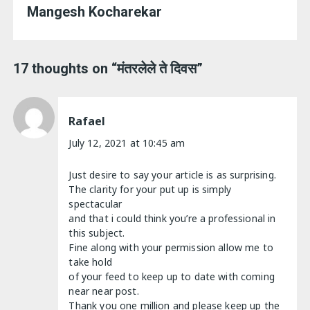
Mangesh Kocharekar
17 thoughts on “
मंतरलेले ते दिवस
”
Rafael
July 12, 2021 at 10:45 am
Just desire to say your article is as surprising.
The clarity for your put up is simply
spectacular
and that i could think you’re a professional in
this subject.
Fine along with your permission allow me to
take hold
of your feed to keep up to date with coming
near near post.
Thank you one million and please keep up the