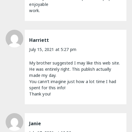
enjoyable
work.
Harriett
July 15, 2021 at 5:27 pm
My brother suggested I may like this web site.
He was entirely right. This publish actually
made my day.
You cann’t imagine just how a lot time I had
spent for this info!
Thank you!
Janie