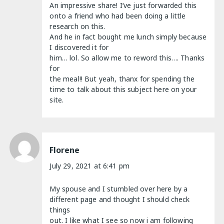
An impressive share! I’ve just forwarded this
onto a friend who had been doing a little
research on this.
And he in fact bought me lunch simply because
I discovered it for
him… lol. So allow me to reword this…. Thanks
for
the meal!! But yeah, thanx for spending the
time to talk about this subject here on your
site.
Florene
July 29, 2021 at 6:41 pm
My spouse and I stumbled over here by a
different page and thought I should check
things
out. I like what I see so now i am following