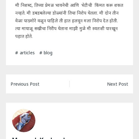
मी निशब्द, तिच्या प्रेमळ भावनेची आणि भेटीची किंमत करू शकत
नव्हते. मी डबडबलेल्या डोळ्यांनी तिचा निरोप घेतला. मी दोन तीन
वेळा पाठमोरे वळून पाहिले ती हात हलवून मला निरोप देत होती.
त्या मायाळू सखीचा निरीप घेताना माझी मुळे मी स्वतःशी पारखून
पहात होते.
articles
blog
Post
Previous Post
Next Post
navigation