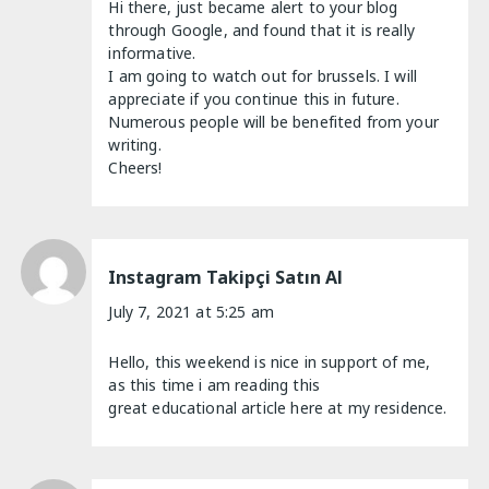
Hi there, just became alert to your blog
through Google, and found that it is really
informative.
I am going to watch out for brussels. I will
appreciate if you continue this in future.
Numerous people will be benefited from your
writing.
Cheers!
Instagram Takipçi Satın Al
July 7, 2021 at 5:25 am
Hello, this weekend is nice in support of me,
as this time i am reading this
great educational article here at my residence.