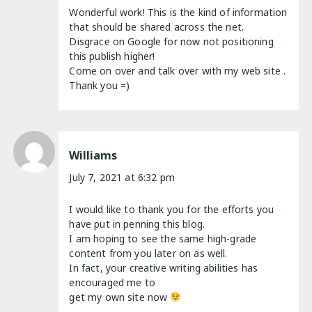
Wonderful work! This is the kind of information
that should be shared across the net.
Disgrace on Google for now not positioning
this publish higher!
Come on over and talk over with my web site .
Thank you =)
Williams
July 7, 2021 at 6:32 pm
I would like to thank you for the efforts you
have put in penning this blog.
I am hoping to see the same high-grade
content from you later on as well.
In fact, your creative writing abilities has
encouraged me to
get my own site now