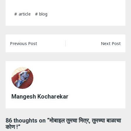
article
blog
Post
Previous Post
Next Post
navigation
Mangesh Kocharekar
86 thoughts on “
मोबाइल तुमचा मित्र, तुमच्या बाळाचा
कोण !
”