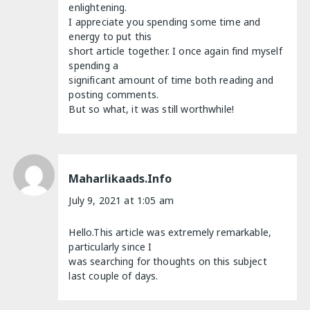
enlightening.
I appreciate you spending some time and
energy to put this
short article together. I once again find myself
spending a
significant amount of time both reading and
posting comments.
But so what, it was still worthwhile!
Maharlikaads.info
July 9, 2021 at 1:05 am
Hello.This article was extremely remarkable,
particularly since I
was searching for thoughts on this subject
last couple of days.