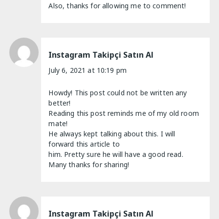
Also, thanks for allowing me to comment!
Instagram Takipçi Satın Al
July 6, 2021 at 10:19 pm
Howdy! This post could not be written any
better!
Reading this post reminds me of my old room
mate!
He always kept talking about this. I will
forward this article to
him. Pretty sure he will have a good read.
Many thanks for sharing!
Instagram Takipçi Satın Al