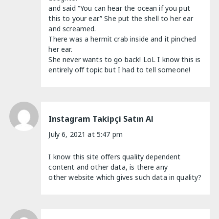
and said “You can hear the ocean if you put
this to your ear.” She put the shell to her ear
and screamed.
There was a hermit crab inside and it pinched
her ear.
She never wants to go back! LoL I know this is
entirely off topic but I had to tell someone!
Instagram Takipçi Satın Al
July 6, 2021 at 5:47 pm
I know this site offers quality dependent
content and other data, is there any
other website which gives such data in quality?