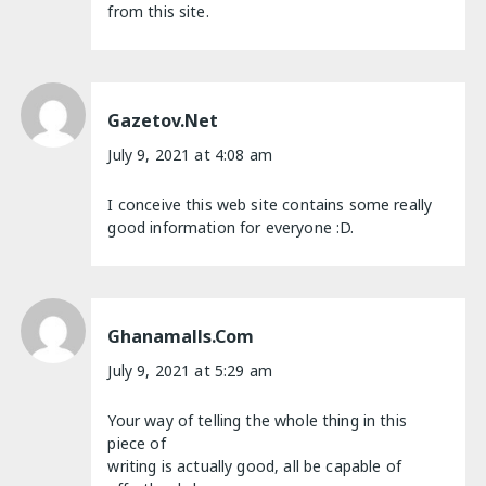
from this site.
Gazetov.net
July 9, 2021 at 4:08 am
I conceive this web site contains some really
good information for everyone :D.
Ghanamalls.com
July 9, 2021 at 5:29 am
Your way of telling the whole thing in this
piece of
writing is actually good, all be capable of