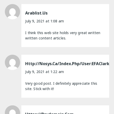
Arablist.us
July 9, 2021 at 1:08 am
I think this web site holds very great written
written content articles.
Http://nosys.ca/index.php/User:EFAClark5
July 9, 2021 at 1:22 am
Very good post. I definitely appreciate this
site. Stick with it!