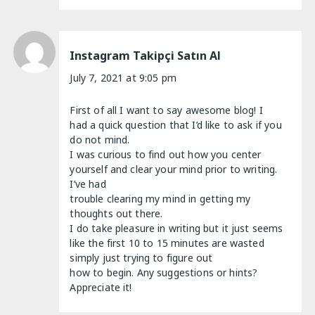
Instagram Takipçi Satın Al
July 7, 2021 at 9:05 pm
First of all I want to say awesome blog! I
had a quick question that I’d like to ask if you
do not mind.
I was curious to find out how you center
yourself and clear your mind prior to writing.
I’ve had
trouble clearing my mind in getting my
thoughts out there.
I do take pleasure in writing but it just seems
like the first 10 to 15 minutes are wasted
simply just trying to figure out
how to begin. Any suggestions or hints?
Appreciate it!