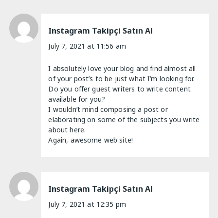
Instagram Takipçi Satın Al
July 7, 2021 at 11:56 am
I absolutely love your blog and find almost all
of your post’s to be just what I’m looking for.
Do you offer guest writers to write content
available for you?
I wouldn’t mind composing a post or
elaborating on some of the subjects you write
about here.
Again, awesome web site!
Instagram Takipçi Satın Al
July 7, 2021 at 12:35 pm