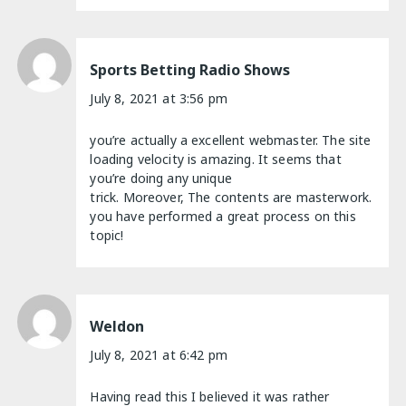
Sports Betting Radio Shows
July 8, 2021 at 3:56 pm
you’re actually a excellent webmaster. The site
loading velocity is amazing. It seems that
you’re doing any unique
trick. Moreover, The contents are masterwork.
you have performed a great process on this
topic!
Weldon
July 8, 2021 at 6:42 pm
Having read this I believed it was rather