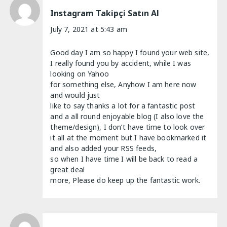
Instagram Takipçi Satın Al
July 7, 2021 at 5:43 am
Good day I am so happy I found your web site,
I really found you by accident, while I was
looking on Yahoo
for something else, Anyhow I am here now
and would just
like to say thanks a lot for a fantastic post
and a all round enjoyable blog (I also love the
theme/design), I don’t have time to look over
it all at the moment but I have bookmarked it
and also added your RSS feeds,
so when I have time I will be back to read a
great deal
more, Please do keep up the fantastic work.