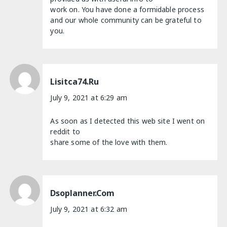
work on. You have done a formidable process
and our whole community can be grateful to
you.
Lisitca74.ru
July 9, 2021 at 6:29 am
As soon as I detected this web site I went on
reddit to
share some of the love with them.
Dsoplanner.com
July 9, 2021 at 6:32 am