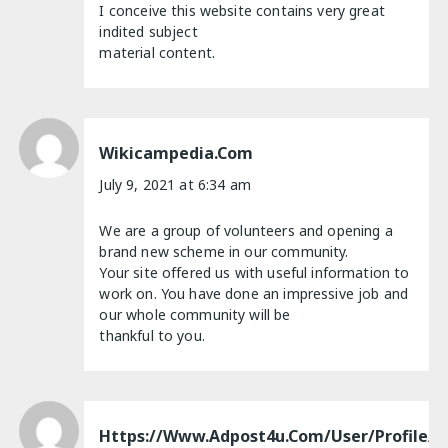
I conceive this website contains very great
indited subject
material content.
Wikicampedia.com
July 9, 2021 at 6:34 am
We are a group of volunteers and opening a
brand new scheme in our community.
Your site offered us with useful information to
work on. You have done an impressive job and
our whole community will be
thankful to you.
Https://www.adpost4u.com/user/profile/4