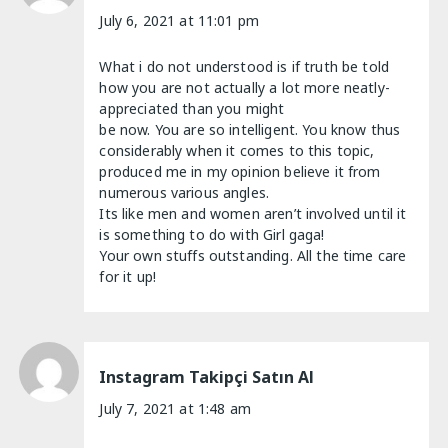
July 6, 2021 at 11:01 pm
What i do not understood is if truth be told
how you are not actually a lot more neatly-
appreciated than you might
be now. You are so intelligent. You know thus
considerably when it comes to this topic,
produced me in my opinion believe it from
numerous various angles.
Its like men and women aren’t involved until it
is something to do with Girl gaga!
Your own stuffs outstanding. All the time care
for it up!
Instagram Takipçi Satın Al
July 7, 2021 at 1:48 am