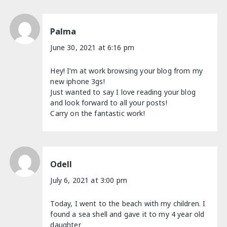
Palma
June 30, 2021 at 6:16 pm
Hey! I’m at work browsing your blog from my
new iphone 3gs!
Just wanted to say I love reading your blog
and look forward to all your posts!
Carry on the fantastic work!
Odell
July 6, 2021 at 3:00 pm
Today, I went to the beach with my children. I
found a sea shell and gave it to my 4 year old
daughter