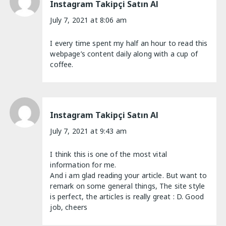
Instagram Takipçi Satın Al
July 7, 2021 at 8:06 am
I every time spent my half an hour to read this
webpage’s content daily along with a cup of
coffee.
Instagram Takipçi Satın Al
July 7, 2021 at 9:43 am
I think this is one of the most vital
information for me.
And i am glad reading your article. But want to
remark on some general things, The site style
is perfect, the articles is really great : D. Good
job, cheers