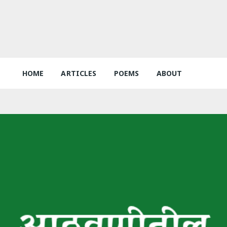
HOME
ARTICLES
POEMS
ABOUT