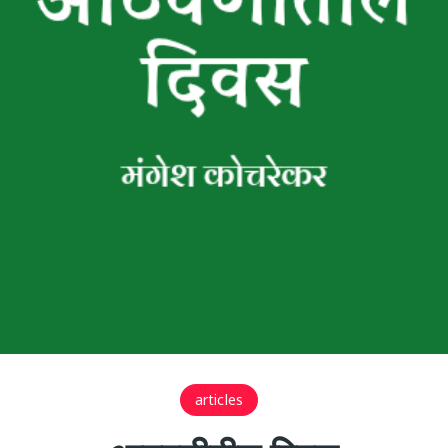
articles