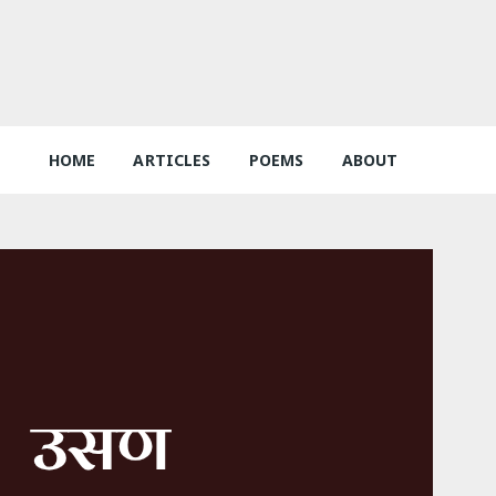
HOME
ARTICLES
POEMS
ABOUT