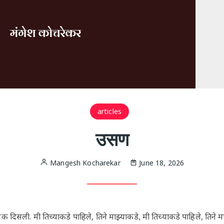
articles
उसण
Mangesh Kocharekar
June 18, 2026
दिसली. मी तिच्याकडे पाहिले, तिने माझ्याकडे, मी तिच्याकडे पाहिले, तिने 