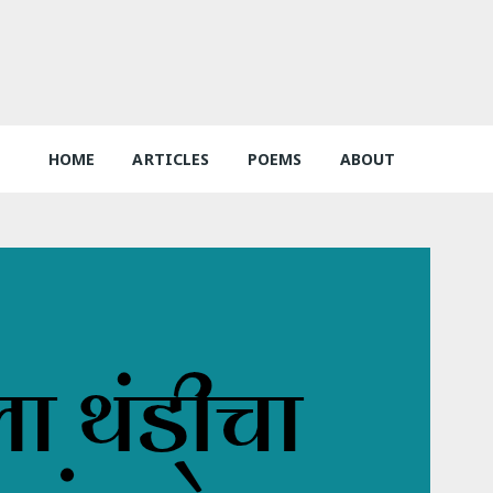
HOME
ARTICLES
POEMS
ABOUT