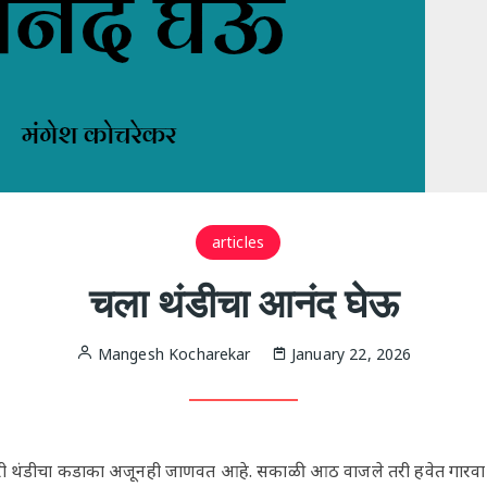
articles
चला थंडीचा आनंद घेऊ
Mangesh Kocharekar
January 22, 2026
ा तरी थंडीचा कडाका अजूनही जाणवत आहे. सकाळी आठ वाजले तरी हवेत गारव