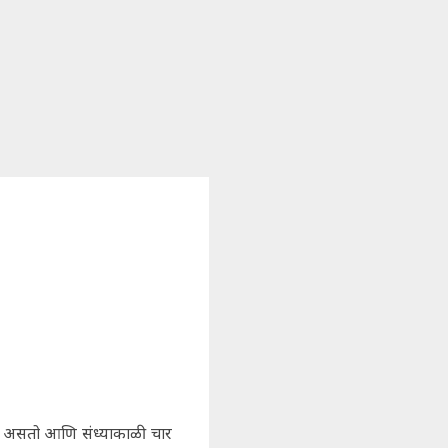
ा असतो आणि संध्याकाळी चार