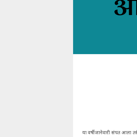
या वर्षी जानेवारी संपत आल