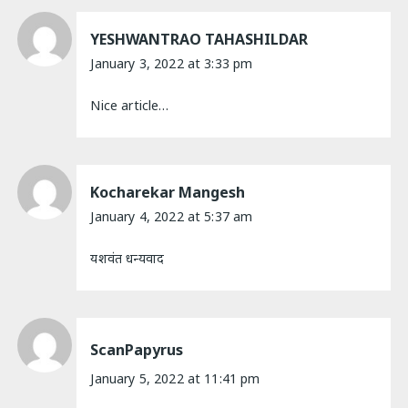
YESHWANTRAO TAHASHILDAR
January 3, 2022 at 3:33 pm
Nice article…
Kocharekar Mangesh
January 4, 2022 at 5:37 am
यशवंत धन्यवाद
ScanPapyrus
January 5, 2022 at 11:41 pm