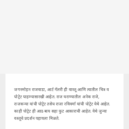
जगनमोहन राजवाडा, आर्ट गॅलरी ही वास्तू आणि त्यातील चित्र व
पोट्रेट पाहण्यासारखी आहेत. राज घराण्यातील अनेक राजे,
राजकन्या यांची पोट्रेट तसेच राजा रविवर्मा यांची पोट्रेट येथे आहेत.
काही पोट्रेट ही आठ बाय सहा फुट आकाराची आहेत. येथे जुन्या
वस्तूचे प्रदर्शन पहायला मिळते.