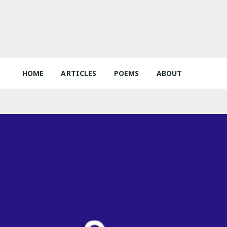
HOME
ARTICLES
POEMS
ABOUT