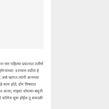
ण पहिल्या प्रयत्नात उत्तीर्ण
ोण्याच्या दरम्यान वडील हे
,असे म्हणत त्यांनी आमच्या
हे सत्य होते, दोन विषयात
त आला, माझ्या थोरल्या बंधूंनी
री कॉलेज सुरू होईल तू सकाळी