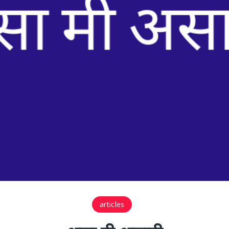
articles