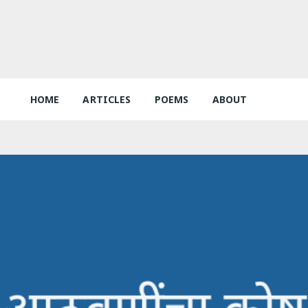
HOME
ARTICLES
POEMS
ABOUT