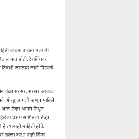
 माहिती वाचता वाचता मला मी
ेतास बात होती, रेशनिंगवर
 दिवशी जंगलात जाणे नित्याचे
 दोन वेळा सरसर, सरसर आवाज
े ओरडू लागली म्हणून पाहिले
आलं तेव्हा आम्ही तिथून
ेला प्रसंग सांगितला तेव्हा
 त्यांनाही माहिती होते.
वर हल्ला करत नाही किंवा