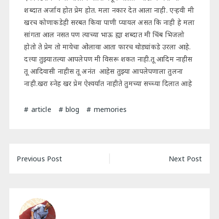
शब्दात अर्जाव होत प्रेम होत. मला नकार देत आला नाही. एऱ्हवी मी
खरच कोणाकडेही सरबत किवा पाणी प्यायल असत कि नाही हे मला
सांगता आल नसत पण त्याच्या भाऊ ह्या शब्दात मी चिंब भिजलो
होतो ते प्रेम तो मायेचा ओलावा आता फारच थोड्यांकडे उरला आहे.
दत्त्या तुझ्यातल्या आपलेपण मी विसरू शकत नाही.तू आदिम नाहीस
तू आदिवासी नाहीस तू अनंत आहेस तुझ्या आपलेपणाला तुलना
नाही.खरा स्नेह खर प्रेम ऐश्वर्यात नाहीते तुमच्या सच्च्या दिलात आहे
article
blog
memories
Post
Previous Post
Next Post
navigation