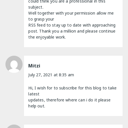
could think you are a professional in this
subject.
Well together with your permission allow me
to grasp your
RSS feed to stay up to date with approaching
post. Thank you a million and please continue
the enjoyable work.
Mitzi
July 27, 2021 at 8:35 am
Hi, I wish for to subscribe for this blog to take
latest
updates, therefore where can i do it please
help out.