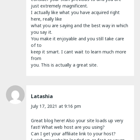
just extremely magnificent.
I actually like what you have acquired right
here, really like
what you are saying and the best way in which
you say it.
You make it enjoyable and you still take care
of to
keep it smart. I cant wait to learn much more
from
you. This is actually a great site.
Latashia
July 17, 2021 at 9:16 pm
Great blog here! Also your site loads up very
fast! What web host are you using?
Can I get your affiliate link to your host?