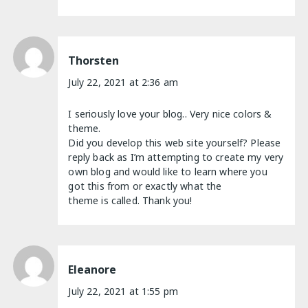
Thorsten
July 22, 2021 at 2:36 am
I seriously love your blog.. Very nice colors &
theme.
Did you develop this web site yourself? Please
reply back as I’m attempting to create my very
own blog and would like to learn where you
got this from or exactly what the
theme is called. Thank you!
Eleanore
July 22, 2021 at 1:55 pm