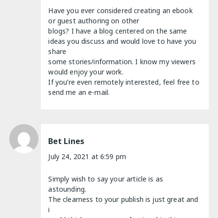
Have you ever considered creating an ebook
or guest authoring on other
blogs? I have a blog centered on the same
ideas you discuss and would love to have you
share
some stories/information. I know my viewers
would enjoy your work.
If you’re even remotely interested, feel free to
send me an e-mail.
Bet Lines
July 24, 2021 at 6:59 pm
Simply wish to say your article is as
astounding.
The clearness to your publish is just great and
i