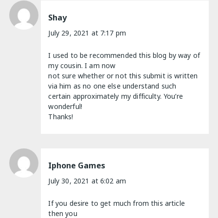
Shay
July 29, 2021 at 7:17 pm
I used to be recommended this blog by way of
my cousin. I am now
not sure whether or not this submit is written
via him as no one else understand such
certain approximately my difficulty. You’re
wonderful!
Thanks!
Iphone Games
July 30, 2021 at 6:02 am
If you desire to get much from this article
then you