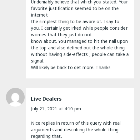
Undeniably believe that which you stated. Your
favorite justification seemed to be on the
internet
the simplest thing to be aware of. I say to
you, I certainly get irked while people consider
worries that they just do not
know about. You managed to hit the nail upon
the top and also defined out the whole thing
without having side-effects , people can take a
signal.
Will likely be back to get more. Thanks
Live Dealers
July 21, 2021 at 4:10 pm
Nice replies in return of this query with real
arguments and describing the whole thing
regarding that.