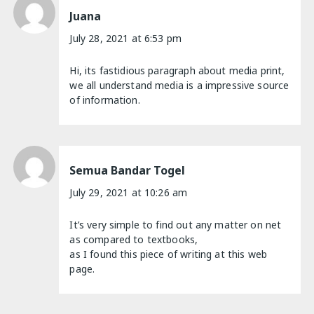
Juana
July 28, 2021 at 6:53 pm
Hi, its fastidious paragraph about media print,
we all understand media is a impressive source
of information.
Semua Bandar Togel
July 29, 2021 at 10:26 am
It’s very simple to find out any matter on net
as compared to textbooks,
as I found this piece of writing at this web
page.