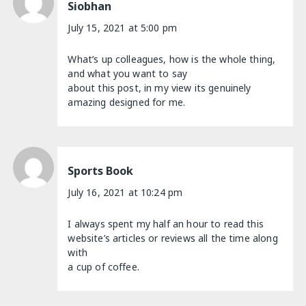
Siobhan
July 15, 2021 at 5:00 pm
What’s up colleagues, how is the whole thing,
and what you want to say
about this post, in my view its genuinely
amazing designed for me.
Sports Book
July 16, 2021 at 10:24 pm
I always spent my half an hour to read this
website’s articles or reviews all the time along
with
a cup of coffee.