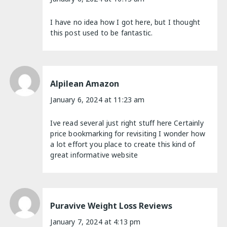
I have no idea how I got here, but I thought
this post used to be fantastic.
Alpilean Amazon
January 6, 2024 at 11:23 am
Ive read several just right stuff here Certainly
price bookmarking for revisiting I wonder how
a lot effort you place to create this kind of
great informative website
Puravive Weight Loss Reviews
January 7, 2024 at 4:13 pm