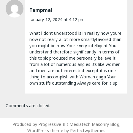
Tempmal
January 12, 2024 at 4:12 pm
What i dont understood is in reality how youre
now not really a lot more smartlyfavored than
you might be now Youre very intelligent You
understand therefore significantly in terms of
this topic produced me personally believe it
from a lot of numerous angles Its like women
and men are not interested except it is one
thing to accomplish with Woman gaga Your
own stuffs outstanding Always care for it up
Comments are closed.
Produced by Progressive Bit Mediatech Masonry Blog,
WordPress theme by
Perfectwpthemes