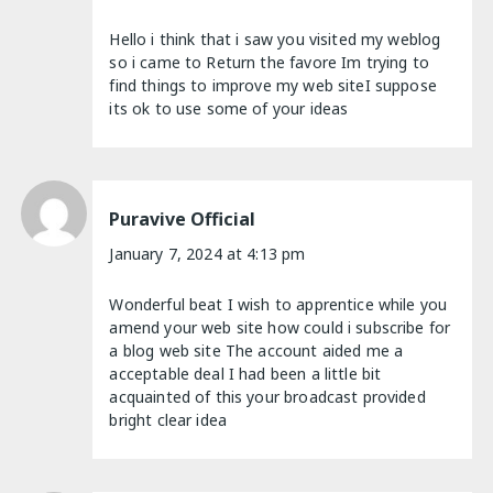
Hello i think that i saw you visited my weblog
so i came to Return the favore Im trying to
find things to improve my web siteI suppose
its ok to use some of your ideas
Puravive Official
January 7, 2024 at 4:13 pm
Wonderful beat I wish to apprentice while you
amend your web site how could i subscribe for
a blog web site The account aided me a
acceptable deal I had been a little bit
acquainted of this your broadcast provided
bright clear idea