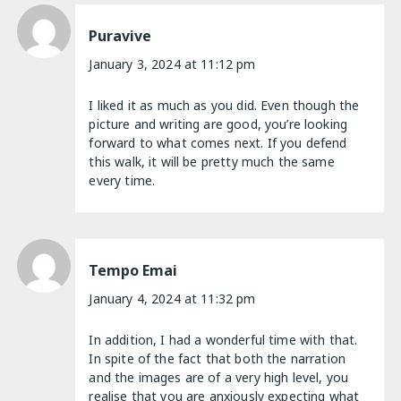
Puravive
January 3, 2024 at 11:12 pm
I liked it as much as you did. Even though the
picture and writing are good, you’re looking
forward to what comes next. If you defend
this walk, it will be pretty much the same
every time.
Tempo Emai
January 4, 2024 at 11:32 pm
In addition, I had a wonderful time with that.
In spite of the fact that both the narration
and the images are of a very high level, you
realise that you are anxiously expecting what