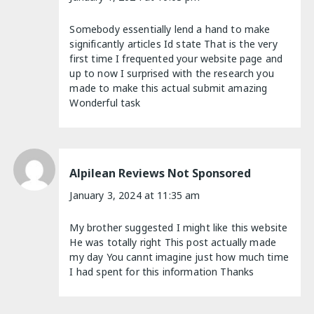
Somebody essentially lend a hand to make
significantly articles Id state That is the very
first time I frequented your website page and
up to now I surprised with the research you
made to make this actual submit amazing
Wonderful task
Alpilean Reviews Not Sponsored
January 3, 2024 at 11:35 am
My brother suggested I might like this website
He was totally right This post actually made
my day You cannt imagine just how much time
I had spent for this information Thanks