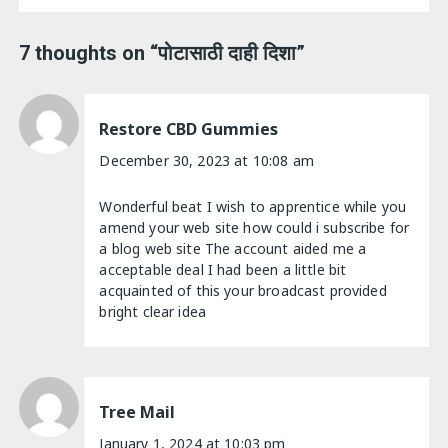
7 thoughts on “
पोटासाठी दाही दिशा
”
Restore CBD Gummies
December 30, 2023 at 10:08 am
Wonderful beat I wish to apprentice while you
amend your web site how could i subscribe for
a blog web site The account aided me a
acceptable deal I had been a little bit
acquainted of this your broadcast provided
bright clear idea
Tree Mail
January 1, 2024 at 10:03 pm