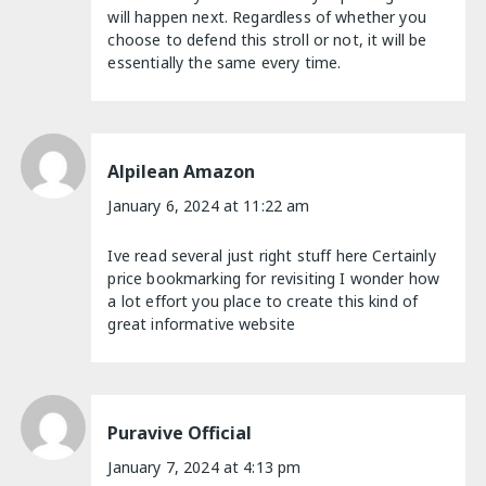
will happen next. Regardless of whether you
choose to defend this stroll or not, it will be
essentially the same every time.
Alpilean Amazon
January 6, 2024 at 11:22 am
Ive read several just right stuff here Certainly
price bookmarking for revisiting I wonder how
a lot effort you place to create this kind of
great informative website
Puravive Official
January 7, 2024 at 4:13 pm