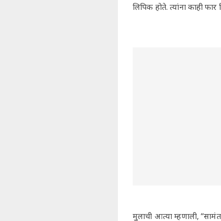
लिपिक होते. त्यांना काही फार 
मुलाची आत्या म्हणाली, “सामंत