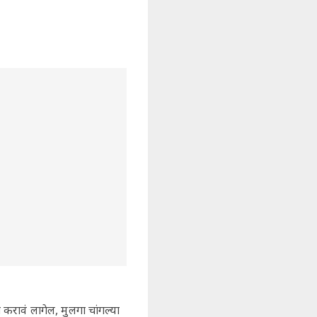
 करावं लागेल, मुलगा चांगल्या