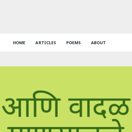
HOME
ARTICLES
POEMS
ABOUT